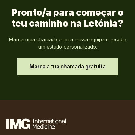
Pronto/a para começar o
teu caminho na
Letónia
?
Marca uma chamada com a nossa equipa e recebe
um estudo personalizado.
Marca a tua chamada gratuita