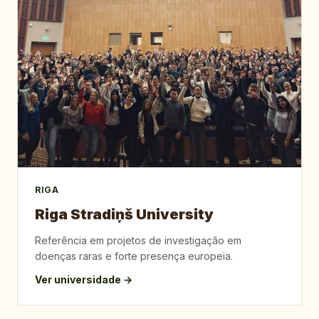
RIGA
Riga Stradiņš University
Referência em projetos de investigação em
doenças raras e forte presença europeia.
Ver universidade →