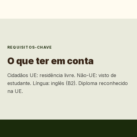
REQUISITOS-CHAVE
O que ter em conta
Cidadãos UE: residência livre. Não-UE: visto de
estudante. Língua: inglês (B2). Diploma reconhecido
na UE.