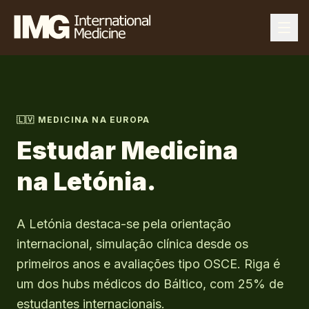
🇱🇻
MEDICINA NA EUROPA
Estudar Medicina
na
Letónia
.
A Letónia destaca-se pela orientação
internacional, simulação clínica desde os
primeiros anos e avaliações tipo OSCE. Riga é
um dos hubs médicos do Báltico, com 25% de
estudantes internacionais.