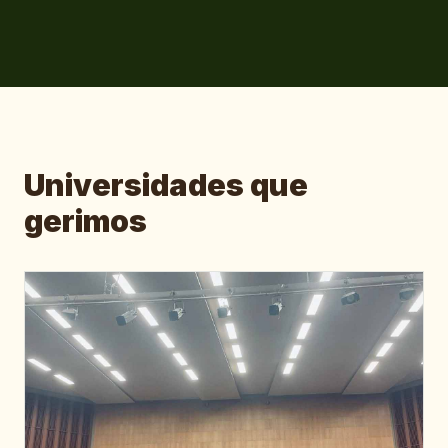
Universidades que
gerimos