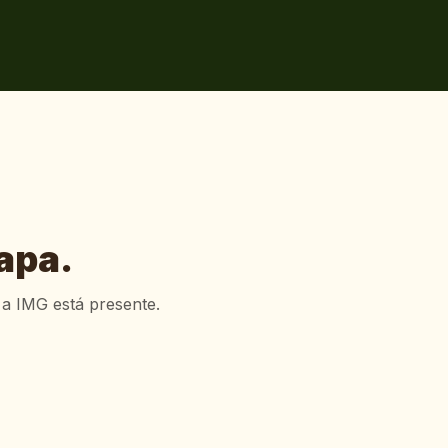
apa.
a IMG está presente.