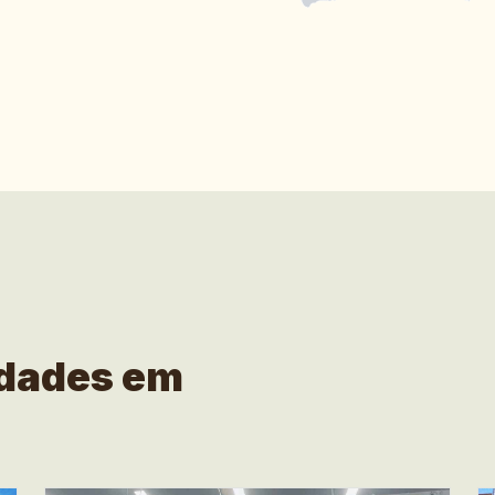
idades em