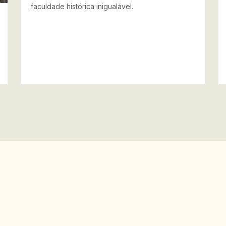
faculdade histórica inigualável.