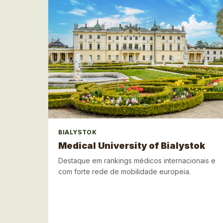
BIALYSTOK
Medical University of Bialystok
Destaque em rankings médicos internacionais e
com forte rede de mobilidade europeia.