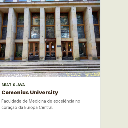
BRATISLAVA
Comenius University
Faculdade de Medicina de excelência no
coração da Europa Central.