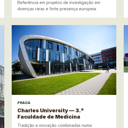
Referência em projetos de investigação em
doenças raras e forte presença europeia.
PRAGA
Charles University — 3.ª
Faculdade de Medicina
Tradição e inovação combinadas numa