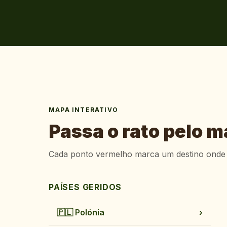
MAPA INTERATIVO
Passa o rato pelo m
Cada ponto vermelho marca um destino onde 
PAÍSES GERIDOS
🇵🇱
Polónia
›