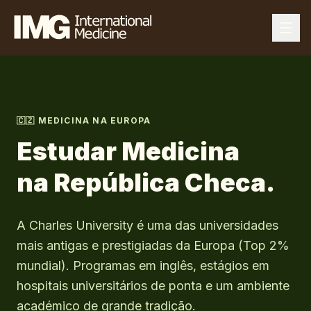
🇨🇿
MEDICINA NA EUROPA
Estudar Medicina
na
República Checa
.
A Charles University é uma das universidades
mais antigas e prestigiadas da Europa (Top 2%
mundial). Programas em inglês, estágios em
hospitais universitários de ponta e um ambiente
académico de grande tradição.