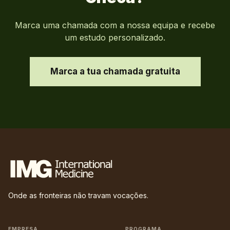
Marca uma chamada com a nossa equipa e recebe
um estudo personalizado.
Marca a tua chamada gratuita
Onde as fronteiras não travam vocações.
EMPRESA
PROGRAMA