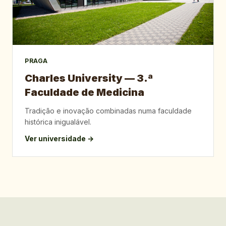
PRAGA
Charles University — 3.ª
Faculdade de Medicina
Tradição e inovação combinadas numa faculdade
histórica inigualável.
Ver universidade →