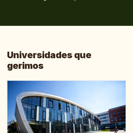
Universidades que
gerimos