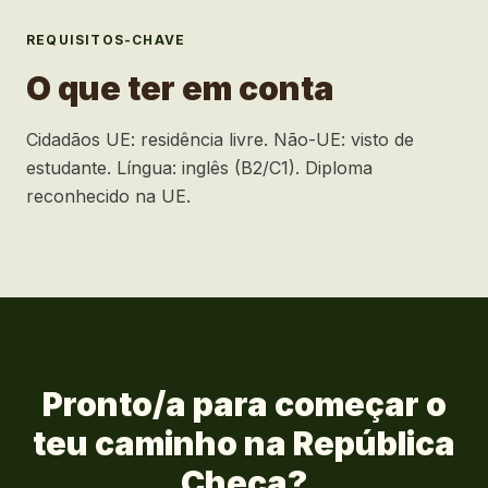
REQUISITOS-CHAVE
O que ter em conta
Cidadãos UE: residência livre. Não-UE: visto de
estudante. Língua: inglês (B2/C1). Diploma
reconhecido na UE.
Pronto/a para começar o
teu caminho na
República
Checa
?