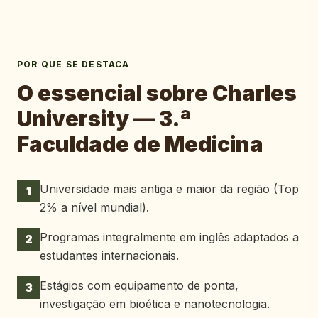
POR QUE SE DESTACA
O essencial sobre
Charles
University — 3.ª
Faculdade de Medicina
Universidade mais antiga e maior da região (Top
1
2% a nível mundial).
Programas integralmente em inglês adaptados a
2
estudantes internacionais.
Estágios com equipamento de ponta,
3
investigação em bioética e nanotecnologia.