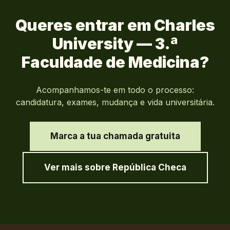
Queres entrar em
Charles
University — 3.ª
Faculdade de Medicina
?
Acompanhamos-te em todo o processo:
candidatura, exames, mudança e vida universitária.
Marca a tua chamada gratuita
Ver mais sobre
República Checa