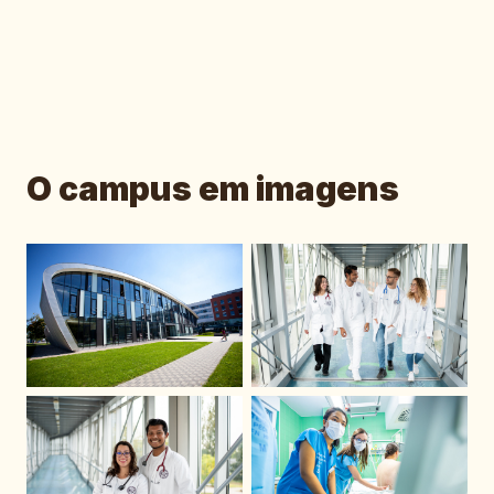
O campus em imagens