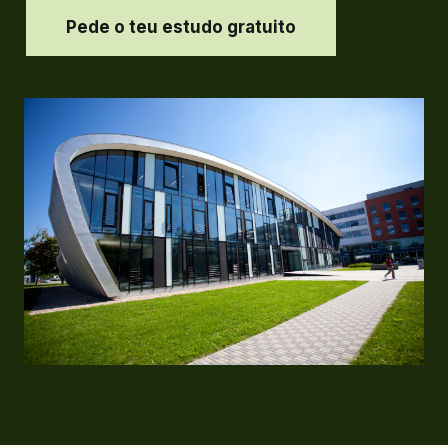
Pede o teu estudo gratuito