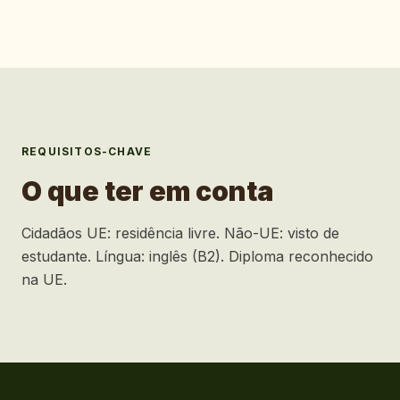
REQUISITOS-CHAVE
O que ter em conta
Cidadãos UE: residência livre. Não-UE: visto de
estudante. Língua: inglês (B2). Diploma reconhecido
na UE.