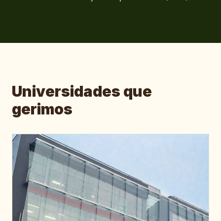
Universidades que
gerimos