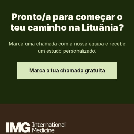
Pronto/a para começar o
teu caminho na
Lituânia
?
Marca uma chamada com a nossa equipa e recebe
um estudo personalizado.
Marca a tua chamada gratuita