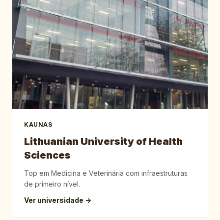
KAUNAS
Lithuanian University of Health
Sciences
Top em Medicina e Veterinária com infraestruturas
de primeiro nível.
Ver universidade →