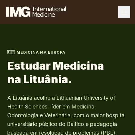
🇱🇹
MEDICINA NA EUROPA
Estudar Medicina
na
Lituânia
.
A Lituânia acolhe a Lithuanian University of
Health Sciences, líder em Medicina,
Odontologia e Veterinária, com o maior hospital
universitário público do Báltico e pedagogia
baseada em resolução de problemas (PBL).