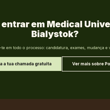
 entrar em
Medical Unive
Bialystok
?
 em todo o processo: candidatura, exames, mudança e vid
a a tua chamada gratuita
Ver mais sobre
Po