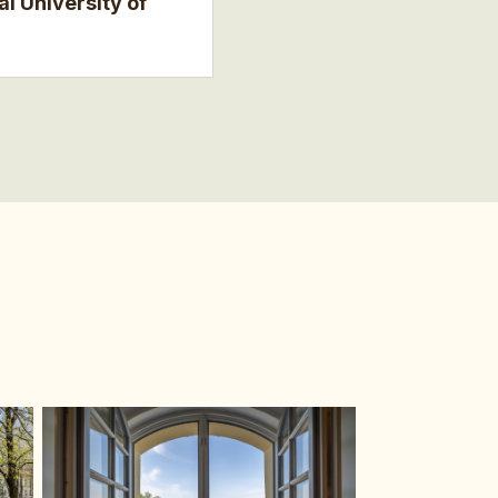
 University of