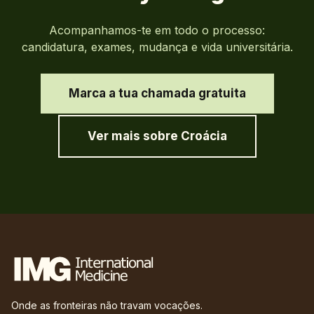
Acompanhamos-te em todo o processo:
candidatura, exames, mudança e vida universitária.
Marca a tua chamada gratuita
Ver mais sobre
Croácia
Onde as fronteiras não travam vocações.