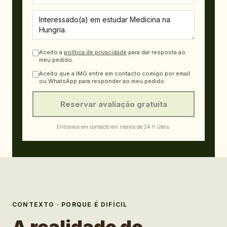
Aceito a
política de privacidade
para dar resposta ao
meu pedido.
Aceito que a IMG entre em contacto comigo por email
ou WhatsApp para responder ao meu pedido.
Reservar avaliação gratuita
Entramos em contacto em menos de 24 h úteis.
CONTEXTO · PORQUE É DIFÍCIL