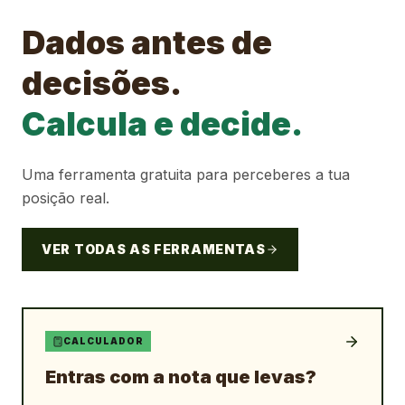
Dados antes de
decisões.
Calcula e decide.
Uma ferramenta gratuita para perceberes a tua
posição real.
VER TODAS AS FERRAMENTAS
CALCULADOR
Entras com a nota que levas?