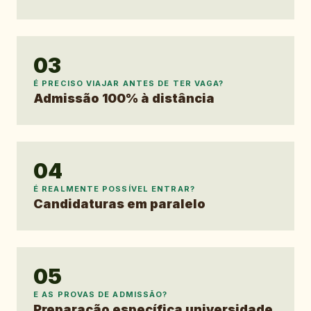
03
É PRECISO VIAJAR ANTES DE TER VAGA?
Admissão 100% à distância
04
É REALMENTE POSSÍVEL ENTRAR?
Candidaturas em paralelo
05
E AS PROVAS DE ADMISSÃO?
Preparação específica universidade