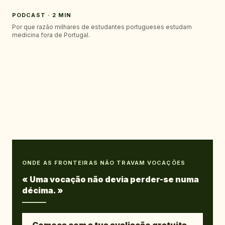
PODCAST · 2 MIN
Por que razão milhares de estudantes portugueses estudam
medicina fora de Portugal.
ONDE AS FRONTEIRAS NÃO TRAVAM VOCAÇÕES
«
Uma vocação não devia perder-se numa
décima.
»