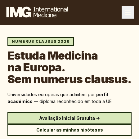
NUMERUS CLAUSUS 2026
Estuda Medicina
na Europa.
Sem numerus clausus.
Universidades europeias que admitem por
perfil
académico
— diploma reconhecido em toda a UE.
Avaliação Inicial Gratuita →
Calcular as minhas hipóteses