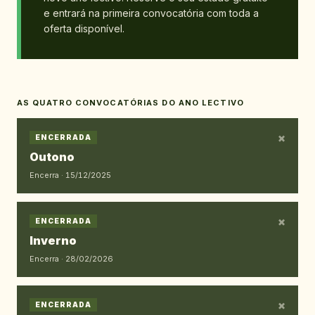
e entrará na primeira convocatória com toda a
oferta disponível.
AS QUATRO CONVOCATÓRIAS DO ANO LECTIVO
×
ENCERRADA
Outono
Encerra ·
15/12/2025
×
ENCERRADA
Inverno
Encerra ·
28/02/2026
×
ENCERRADA