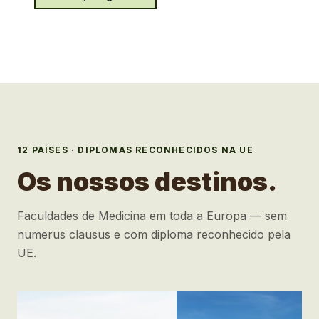
12
PAÍSES · DIPLOMAS RECONHECIDOS NA UE
Os nossos destinos.
Faculdades de Medicina em toda a Europa — sem
numerus clausus e com diploma reconhecido pela
UE.