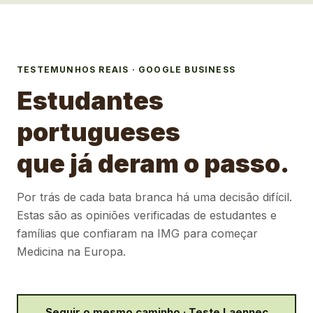
TESTEMUNHOS REAIS · GOOGLE BUSINESS
Estudantes
portugueses
que já deram o passo.
Por trás de cada bata branca há uma decisão difícil.
Estas são as opiniões verificadas de estudantes e
famílias que confiaram na IMG para começar
Medicina na Europa.
Seguir o mesmo caminho · Teste Laennec