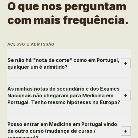
O que nos perguntam
com mais frequência.
ACESSO E ADMISSÃO
Se não há "nota de corte" como em Portugal,
+
qualquer um é admitido?
As minhas notas do secundário e dos Exames
+
Nacionais não chegaram para Medicina em
Portugal. Tenho mesmo hipóteses na Europa?
Posso entrar em Medicina em Portugal vindo
+
de outro curso (mudança de curso /
reingresso)?