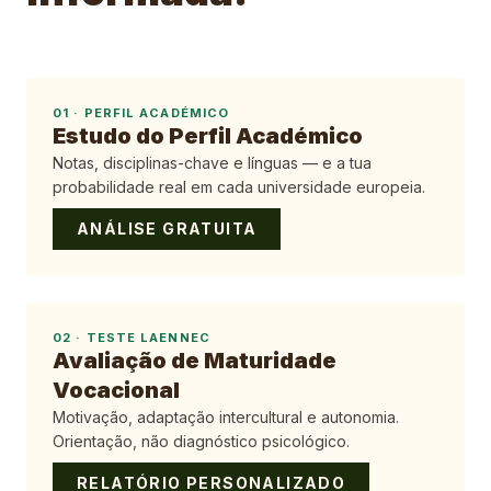
01
·
PERFIL ACADÉMICO
Estudo do Perfil Académico
Notas, disciplinas-chave e línguas — e a tua
probabilidade real em cada universidade europeia.
ANÁLISE GRATUITA
02
·
TESTE LAENNEC
Avaliação de Maturidade
Vocacional
Motivação, adaptação intercultural e autonomia.
Orientação, não diagnóstico psicológico.
RELATÓRIO PERSONALIZADO