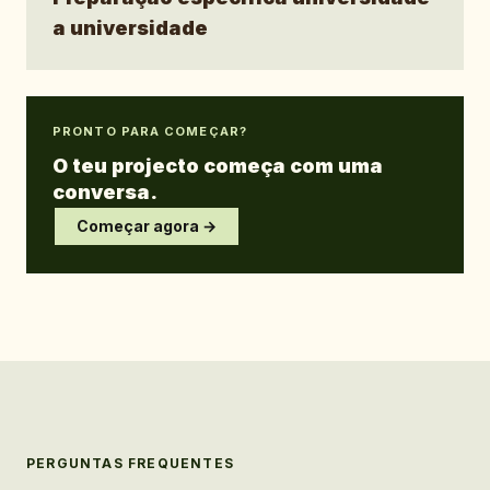
a universidade
PRONTO PARA COMEÇAR?
O teu projecto começa com uma
conversa.
Começar agora →
PERGUNTAS FREQUENTES