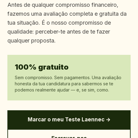
Antes de qualquer compromisso financeiro,
fazemos uma avaliação completa e gratuita da
tua situação. É o nosso compromisso de
qualidade: perceber-te antes de te fazer
qualquer proposta.
100% gratuito
Sem compromisso. Sem pagamentos. Uma avaliação
honesta da tua candidatura para sabermos se te
podemos realmente ajudar — e, se sim, como.
Marcar o meu Teste Laennec →