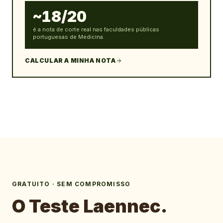
~18/20
é a nota de corte real nas faculdades públicas
portuguesas de Medicina.
CALCULAR A MINHA NOTA
GRATUITO · SEM COMPROMISSO
O Teste Laennec.