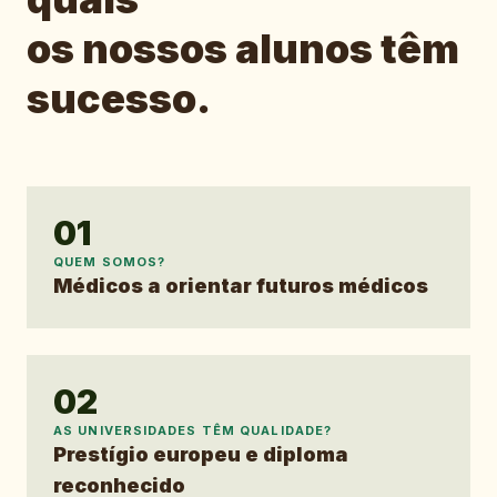
os nossos alunos têm
sucesso.
01
QUEM SOMOS?
Médicos a orientar futuros médicos
02
AS UNIVERSIDADES TÊM QUALIDADE?
Prestígio europeu e diploma
reconhecido