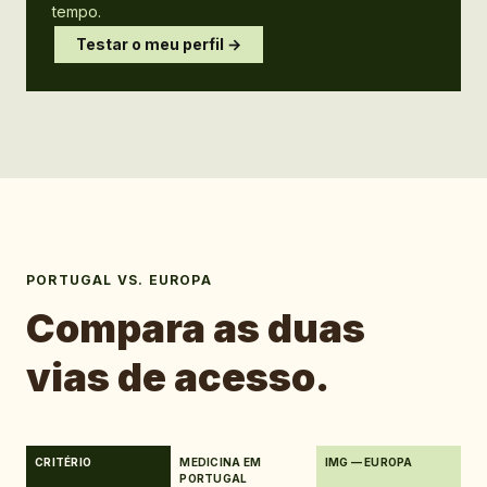
tempo.
Testar o meu perfil →
PORTUGAL VS. EUROPA
Compara as duas
vias de acesso.
CRITÉRIO
MEDICINA EM
IMG — EUROPA
PORTUGAL