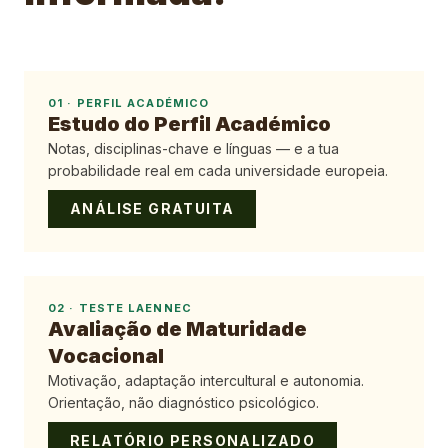
01
·
PERFIL ACADÉMICO
Estudo do Perfil Académico
Notas, disciplinas-chave e línguas — e a tua
probabilidade real em cada universidade europeia.
ANÁLISE GRATUITA
02
·
TESTE LAENNEC
Avaliação de Maturidade
Vocacional
Motivação, adaptação intercultural e autonomia.
Orientação, não diagnóstico psicológico.
RELATÓRIO PERSONALIZADO