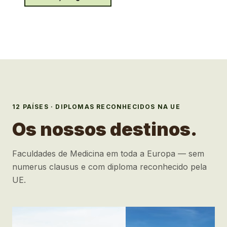
12
PAÍSES · DIPLOMAS RECONHECIDOS NA UE
Os nossos destinos.
Faculdades de Medicina em toda a Europa — sem
numerus clausus e com diploma reconhecido pela
UE.