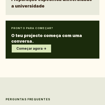
a universidade
PRONTO PARA COMEÇAR?
O teu projecto começa com uma
conversa.
Começar agora →
PERGUNTAS FREQUENTES