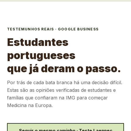
TESTEMUNHOS REAIS · GOOGLE BUSINESS
Estudantes
portugueses
que já deram o passo.
Por trás de cada bata branca há uma decisão difícil.
Estas são as opiniões verificadas de estudantes e
famílias que confiaram na IMG para começar
Medicina na Europa.
Seguir o mesmo caminho · Teste Laennec