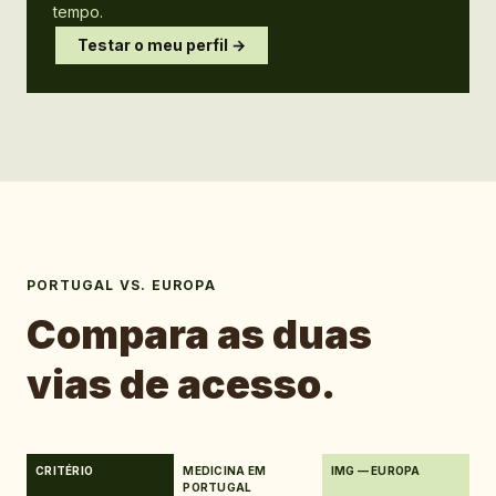
tempo.
Testar o meu perfil →
PORTUGAL VS. EUROPA
Compara as duas
vias de acesso.
CRITÉRIO
MEDICINA EM
IMG — EUROPA
PORTUGAL