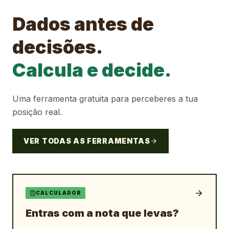
Dados antes de
decisões.
Calcula e decide.
Uma ferramenta gratuita para perceberes a tua
posição real.
VER TODAS AS FERRAMENTAS
CALCULADOR
Entras com a nota que levas?