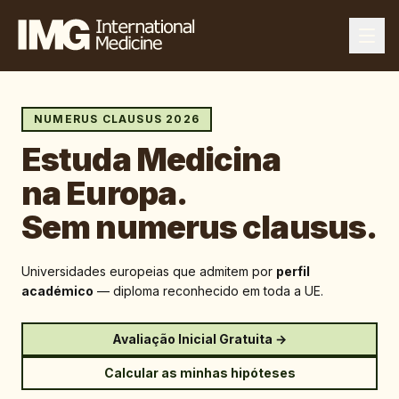
NUMERUS CLAUSUS 2026
Estuda Medicina
na Europa.
Sem numerus clausus.
Universidades europeias que admitem por
perfil
académico
— diploma reconhecido em toda a UE.
Avaliação Inicial Gratuita →
Calcular as minhas hipóteses