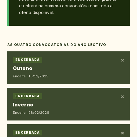
e entrará na primeira convocatória com toda a
oferta disponível.
AS QUATRO CONVOCATÓRIAS DO ANO LECTIVO
×
ENCERRADA
Outono
Encerra ·
15/12/2025
×
ENCERRADA
Inverno
Encerra ·
28/02/2026
×
ENCERRADA