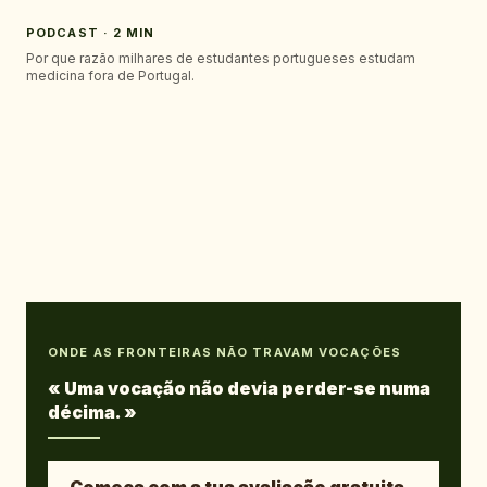
PODCAST · 2 MIN
Por que razão milhares de estudantes portugueses estudam
medicina fora de Portugal.
ONDE AS FRONTEIRAS NÃO TRAVAM VOCAÇÕES
«
Uma vocação não devia perder-se numa
décima.
»