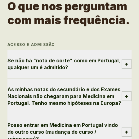
O que nos perguntam
com mais frequência.
ACESSO E ADMISSÃO
Se não há "nota de corte" como em Portugal,
+
qualquer um é admitido?
As minhas notas do secundário e dos Exames
+
Nacionais não chegaram para Medicina em
Portugal. Tenho mesmo hipóteses na Europa?
Posso entrar em Medicina em Portugal vindo
+
de outro curso (mudança de curso /
reingresso)?