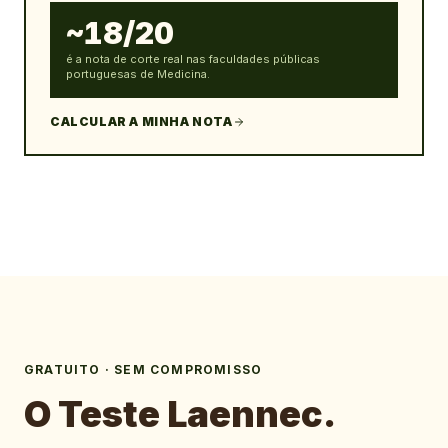
~18/20
é a nota de corte real nas faculdades públicas
portuguesas de Medicina.
CALCULAR A MINHA NOTA
GRATUITO · SEM COMPROMISSO
O Teste Laennec.