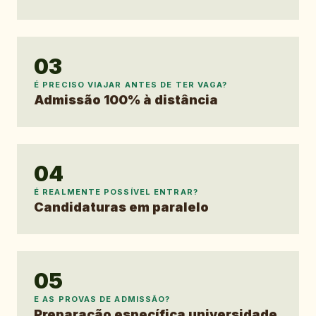
03
É PRECISO VIAJAR ANTES DE TER VAGA?
Admissão 100% à distância
04
É REALMENTE POSSÍVEL ENTRAR?
Candidaturas em paralelo
05
E AS PROVAS DE ADMISSÃO?
Preparação específica universidade