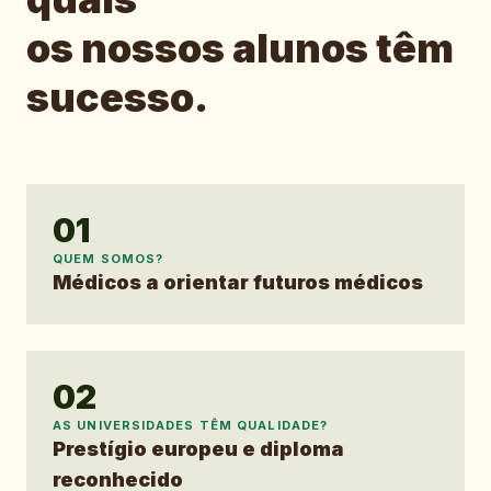
os nossos alunos têm
sucesso.
01
QUEM SOMOS?
Médicos a orientar futuros médicos
02
AS UNIVERSIDADES TÊM QUALIDADE?
Prestígio europeu e diploma
reconhecido