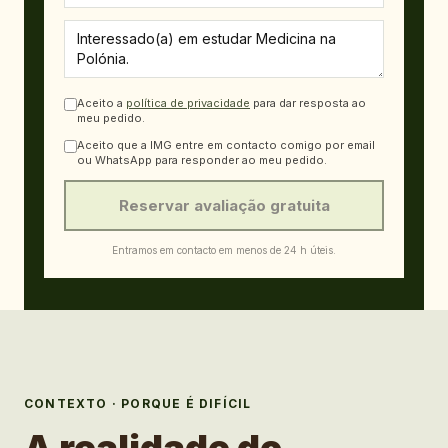
Aceito a
política de privacidade
para dar resposta ao
meu pedido.
Aceito que a IMG entre em contacto comigo por email
ou WhatsApp para responder ao meu pedido.
Reservar avaliação gratuita
Entramos em contacto em menos de 24 h úteis.
CONTEXTO · PORQUE É DIFÍCIL