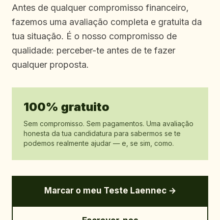
Antes de qualquer compromisso financeiro,
fazemos uma avaliação completa e gratuita da
tua situação. É o nosso compromisso de
qualidade: perceber-te antes de te fazer
qualquer proposta.
100% gratuito
Sem compromisso. Sem pagamentos. Uma avaliação
honesta da tua candidatura para sabermos se te
podemos realmente ajudar — e, se sim, como.
Marcar o meu Teste Laennec →