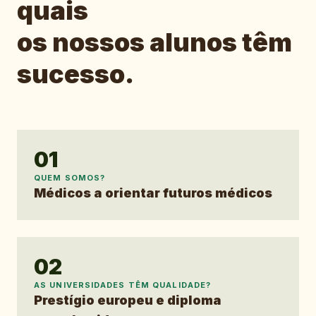
quais
os nossos alunos têm
sucesso.
01
QUEM SOMOS?
Médicos a orientar futuros médicos
02
AS UNIVERSIDADES TÊM QUALIDADE?
Prestígio europeu e diploma