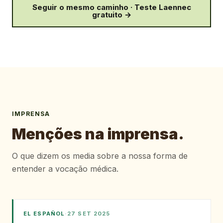
Seguir o mesmo caminho · Teste Laennec
gratuito →
IMPRENSA
Menções na imprensa.
O que dizem os media sobre a nossa forma de
entender a vocação médica.
EL ESPAÑOL
·
27 SET 2025