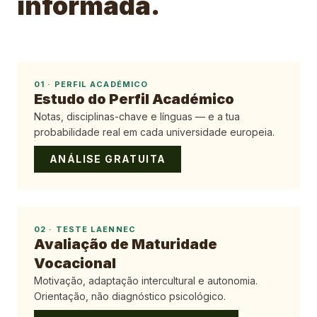
informada.
01
·
PERFIL ACADÉMICO
Estudo do Perfil Académico
Notas, disciplinas-chave e línguas — e a tua
probabilidade real em cada universidade europeia.
ANÁLISE GRATUITA
02
·
TESTE LAENNEC
Avaliação de Maturidade
Vocacional
Motivação, adaptação intercultural e autonomia.
Orientação, não diagnóstico psicológico.