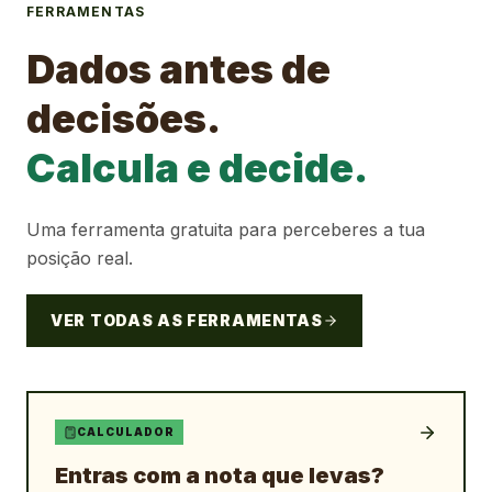
FERRAMENTAS
Dados antes de
decisões.
Calcula e decide.
Uma ferramenta gratuita para perceberes a tua
posição real.
VER TODAS AS FERRAMENTAS
CALCULADOR
Entras com a nota que levas?