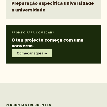
Preparação específica universidade
a universidade
PRONTO PARA COMEÇAR?
O teu projecto começa com uma
conversa.
Começar agora →
PERGUNTAS FREQUENTES