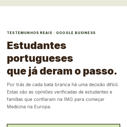
TESTEMUNHOS REAIS · GOOGLE BUSINESS
Estudantes
portugueses
que já deram o passo.
Por trás de cada bata branca há uma decisão difícil.
Estas são as opiniões verificadas de estudantes e
famílias que confiaram na IMG para começar
Medicina na Europa.