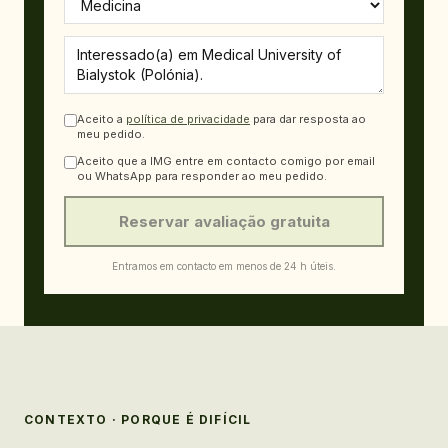
Aceito a
política de privacidade
para dar resposta ao
meu pedido.
Aceito que a IMG entre em contacto comigo por email
ou WhatsApp para responder ao meu pedido.
Reservar avaliação gratuita
Entramos em contacto em menos de 24 h úteis.
CONTEXTO · PORQUE É DIFÍCIL