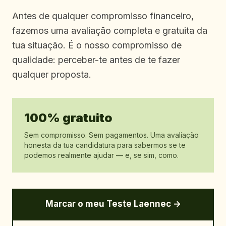
Antes de qualquer compromisso financeiro,
fazemos uma avaliação completa e gratuita da
tua situação. É o nosso compromisso de
qualidade: perceber-te antes de te fazer
qualquer proposta.
100% gratuito
Sem compromisso. Sem pagamentos. Uma avaliação
honesta da tua candidatura para sabermos se te
podemos realmente ajudar — e, se sim, como.
Marcar o meu Teste Laennec →