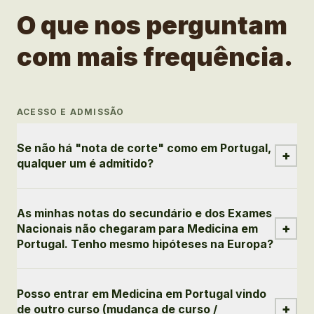
O que nos perguntam
com mais frequência.
ACESSO E ADMISSÃO
Se não há "nota de corte" como em Portugal,
+
qualquer um é admitido?
As minhas notas do secundário e dos Exames
+
Nacionais não chegaram para Medicina em
Portugal. Tenho mesmo hipóteses na Europa?
Posso entrar em Medicina em Portugal vindo
+
de outro curso (mudança de curso /