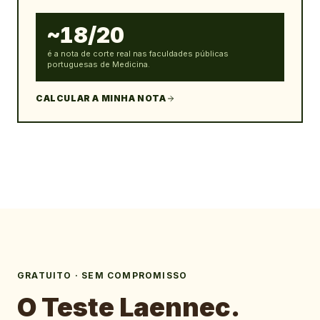
~18/20
é a nota de corte real nas faculdades públicas
portuguesas de Medicina.
CALCULAR A MINHA NOTA
GRATUITO · SEM COMPROMISSO
O Teste Laennec.