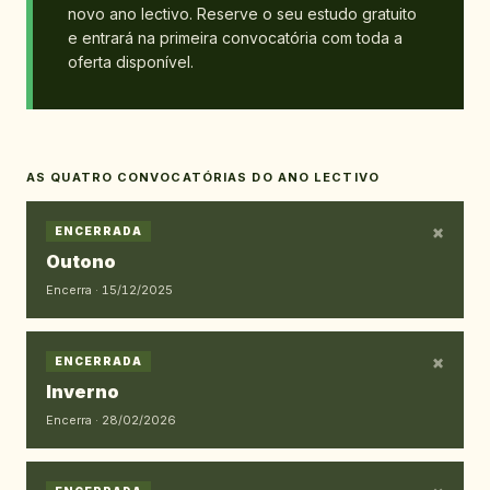
novo ano lectivo. Reserve o seu estudo gratuito
e entrará na primeira convocatória com toda a
oferta disponível.
AS QUATRO CONVOCATÓRIAS DO ANO LECTIVO
×
ENCERRADA
Outono
Encerra ·
15/12/2025
×
ENCERRADA
Inverno
Encerra ·
28/02/2026