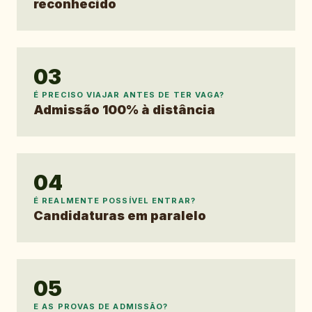
reconhecido
03
É PRECISO VIAJAR ANTES DE TER VAGA?
Admissão 100% à distância
04
É REALMENTE POSSÍVEL ENTRAR?
Candidaturas em paralelo
05
E AS PROVAS DE ADMISSÃO?