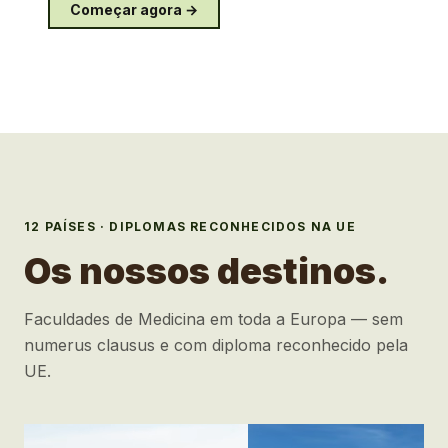
Começar agora →
12
PAÍSES · DIPLOMAS RECONHECIDOS NA UE
Os nossos destinos.
Faculdades de Medicina em toda a Europa — sem
numerus clausus e com diploma reconhecido pela
UE.