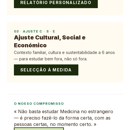
RELATÓRIO PERSONALIZADO
03
·
AJUSTE C · S · E
Ajuste Cultural, Social e
Económico
Contexto familiar, cultura e sustentabilidade a 6 anos
— para estudar bem fora, não só fora.
SELECÇÃO À MEDIDA
O NOSSO COMPROMISSO
« Não basta estudar Medicina no estrangeiro
— é preciso fazê-lo da forma certa, com as
pessoas certas, no momento certo. »