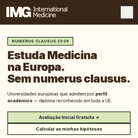
NUMERUS CLAUSUS 2026
Estuda Medicina
na Europa.
Sem numerus clausus.
Universidades europeias que admitem por
perfil
académico
— diploma reconhecido em toda a UE.
Avaliação Inicial Gratuita →
Calcular as minhas hipóteses