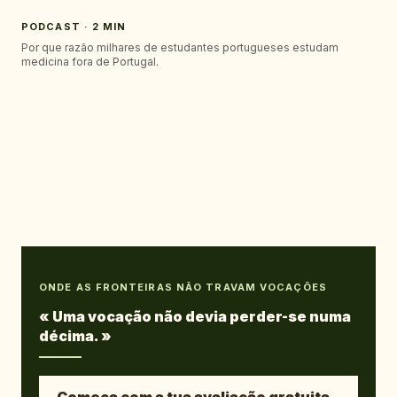
PODCAST · 2 MIN
Por que razão milhares de estudantes portugueses estudam
medicina fora de Portugal.
ONDE AS FRONTEIRAS NÃO TRAVAM VOCAÇÕES
«
Uma vocação não devia perder-se numa
décima.
»