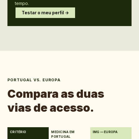
tempo.
Testar o meu perfil →
PORTUGAL VS. EUROPA
Compara as duas
vias de acesso.
CRITÉRIO
MEDICINA EM
IMG — EUROPA
PORTUGAL