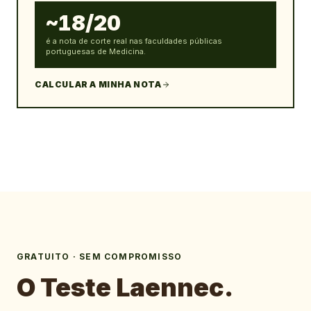
~18/20
é a nota de corte real nas faculdades públicas
portuguesas de Medicina.
CALCULAR A MINHA NOTA
GRATUITO · SEM COMPROMISSO
O Teste Laennec.