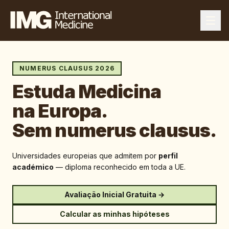
NUMERUS CLAUSUS 2026
Estuda Medicina
na Europa.
Sem numerus clausus.
Universidades europeias que admitem por
perfil
académico
— diploma reconhecido em toda a UE.
Avaliação Inicial Gratuita →
Calcular as minhas hipóteses