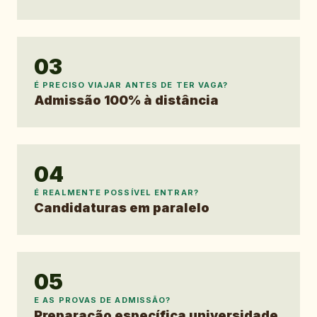
03
É PRECISO VIAJAR ANTES DE TER VAGA?
Admissão 100% à distância
04
É REALMENTE POSSÍVEL ENTRAR?
Candidaturas em paralelo
05
E AS PROVAS DE ADMISSÃO?
Preparação específica universidade