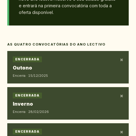
e entrará na primeira convocatória com toda a
oferta disponível.
AS QUATRO CONVOCATÓRIAS DO ANO LECTIVO
×
ENCERRADA
Outono
Encerra ·
15/12/2025
×
ENCERRADA
Inverno
Encerra ·
28/02/2026
×
ENCERRADA