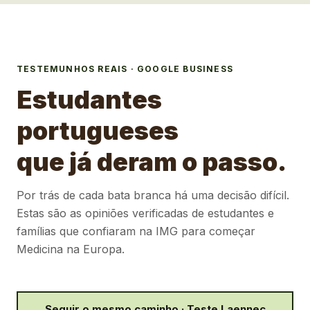
TESTEMUNHOS REAIS · GOOGLE BUSINESS
Estudantes
portugueses
que já deram o passo.
Por trás de cada bata branca há uma decisão difícil.
Estas são as opiniões verificadas de estudantes e
famílias que confiaram na IMG para começar
Medicina na Europa.
Seguir o mesmo caminho · Teste Laennec