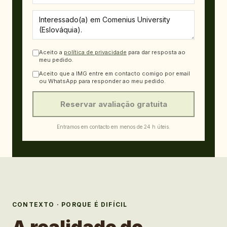
Aceito a
política de privacidade
para dar resposta ao
meu pedido.
Aceito que a IMG entre em contacto comigo por email
ou WhatsApp para responder ao meu pedido.
Reservar avaliação gratuita
Entramos em contacto em menos de 24 h úteis.
CONTEXTO · PORQUE É DIFÍCIL