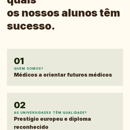
os nossos alunos têm
sucesso.
01
QUEM SOMOS?
Médicos a orientar futuros médicos
02
AS UNIVERSIDADES TÊM QUALIDADE?
Prestígio europeu e diploma
reconhecido