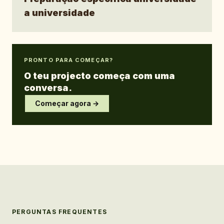
a universidade
PRONTO PARA COMEÇAR?
O teu projecto começa com uma
conversa.
Começar agora →
PERGUNTAS FREQUENTES