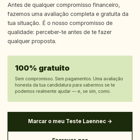
Antes de qualquer compromisso financeiro,
fazemos uma avaliação completa e gratuita da
tua situação. É o nosso compromisso de
qualidade: perceber-te antes de te fazer
qualquer proposta.
100% gratuito
Sem compromisso. Sem pagamentos. Uma avaliação
honesta da tua candidatura para sabermos se te
podemos realmente ajudar — e, se sim, como.
Marcar o meu Teste Laennec →