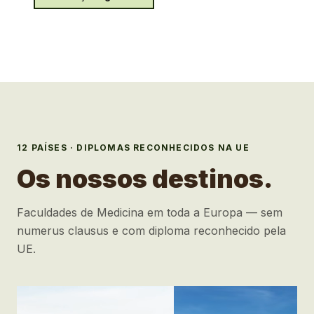
12
PAÍSES · DIPLOMAS RECONHECIDOS NA UE
Os nossos destinos.
Faculdades de Medicina em toda a Europa — sem
numerus clausus e com diploma reconhecido pela
UE.