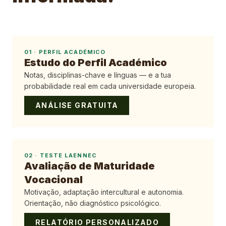
01
·
PERFIL ACADÉMICO
Estudo do Perfil Académico
Notas, disciplinas-chave e línguas — e a tua
probabilidade real em cada universidade europeia.
ANÁLISE GRATUITA
02
·
TESTE LAENNEC
Avaliação de Maturidade
Vocacional
Motivação, adaptação intercultural e autonomia.
Orientação, não diagnóstico psicológico.
RELATÓRIO PERSONALIZADO