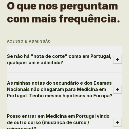
O que nos perguntam
com mais frequência.
ACESSO E ADMISSÃO
Se não há "nota de corte" como em Portugal,
+
qualquer um é admitido?
As minhas notas do secundário e dos Exames
+
Nacionais não chegaram para Medicina em
Portugal. Tenho mesmo hipóteses na Europa?
Posso entrar em Medicina em Portugal vindo
+
de outro curso (mudança de curso /
reingresso)?