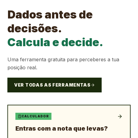
Dados antes de
decisões.
Calcula e decide.
Uma ferramenta gratuita para perceberes a tua
posição real.
VER TODAS AS FERRAMENTAS
CALCULADOR
Entras com a nota que levas?