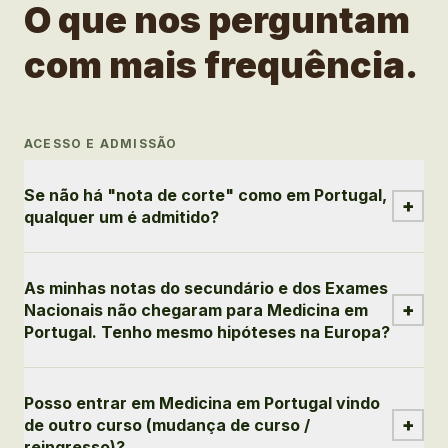
O que nos perguntam
com mais frequência.
ACESSO E ADMISSÃO
Se não há "nota de corte" como em Portugal,
+
qualquer um é admitido?
As minhas notas do secundário e dos Exames
+
Nacionais não chegaram para Medicina em
Portugal. Tenho mesmo hipóteses na Europa?
Posso entrar em Medicina em Portugal vindo
+
de outro curso (mudança de curso /
reingresso)?