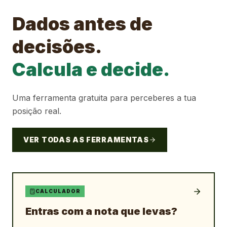
Dados antes de
decisões.
Calcula e decide.
Uma ferramenta gratuita para perceberes a tua
posição real.
VER TODAS AS FERRAMENTAS
CALCULADOR
Entras com a nota que levas?