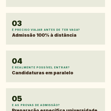
03
É PRECISO VIAJAR ANTES DE TER VAGA?
Admissão 100% à distância
04
É REALMENTE POSSÍVEL ENTRAR?
Candidaturas em paralelo
05
E AS PROVAS DE ADMISSÃO?
Preparação específica universidade