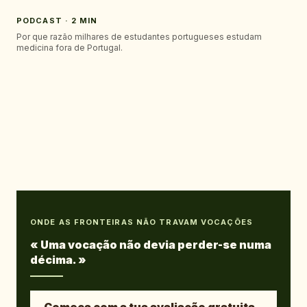
PODCAST · 2 MIN
Por que razão milhares de estudantes portugueses estudam
medicina fora de Portugal.
ONDE AS FRONTEIRAS NÃO TRAVAM VOCAÇÕES
«
Uma vocação não devia perder-se numa
décima.
»