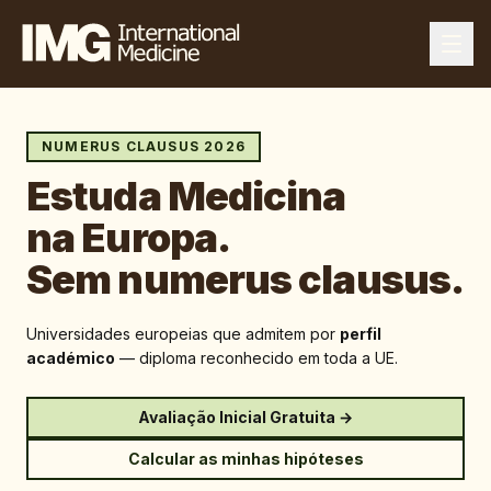
NUMERUS CLAUSUS 2026
Estuda Medicina
na Europa.
Sem numerus clausus.
Universidades europeias que admitem por
perfil
académico
— diploma reconhecido em toda a UE.
Avaliação Inicial Gratuita →
Calcular as minhas hipóteses