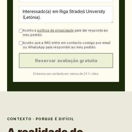
Aceito a
política de privacidade
para dar resposta ao
meu pedido.
Aceito que a IMG entre em contacto comigo por email
ou WhatsApp para responder ao meu pedido.
Reservar avaliação gratuita
Entramos em contacto em menos de 24 h úteis.
CONTEXTO · PORQUE É DIFÍCIL