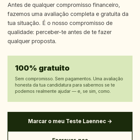
Antes de qualquer compromisso financeiro,
fazemos uma avaliação completa e gratuita da
tua situação. É o nosso compromisso de
qualidade: perceber-te antes de te fazer
qualquer proposta.
100% gratuito
Sem compromisso. Sem pagamentos. Uma avaliação
honesta da tua candidatura para sabermos se te
podemos realmente ajudar — e, se sim, como.
Marcar o meu Teste Laennec →