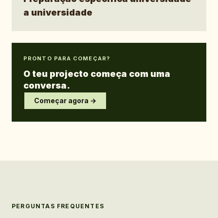
a universidade
PRONTO PARA COMEÇAR?
O teu projecto começa com uma
conversa.
Começar agora →
PERGUNTAS FREQUENTES