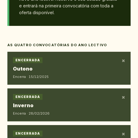
e entrará na primeira convocatória com toda a
oferta disponível.
AS QUATRO CONVOCATÓRIAS DO ANO LECTIVO
×
ENCERRADA
Outono
Encerra ·
15/12/2025
×
ENCERRADA
Inverno
Encerra ·
28/02/2026
×
ENCERRADA