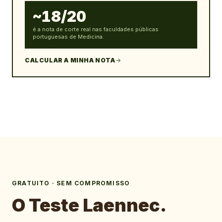
~18/20
é a nota de corte real nas faculdades públicas
portuguesas de Medicina.
CALCULAR A MINHA NOTA
GRATUITO · SEM COMPROMISSO
O Teste Laennec.