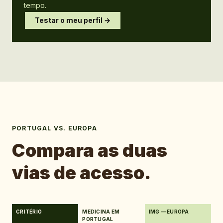
tempo.
Testar o meu perfil →
PORTUGAL VS. EUROPA
Compara as duas
vias de acesso.
CRITÉRIO
MEDICINA EM
IMG — EUROPA
PORTUGAL