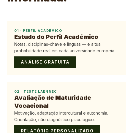
01
·
PERFIL ACADÉMICO
Estudo do Perfil Académico
Notas, disciplinas-chave e línguas — e a tua
probabilidade real em cada universidade europeia.
ANÁLISE GRATUITA
02
·
TESTE LAENNEC
Avaliação de Maturidade
Vocacional
Motivação, adaptação intercultural e autonomia.
Orientação, não diagnóstico psicológico.
RELATÓRIO PERSONALIZADO