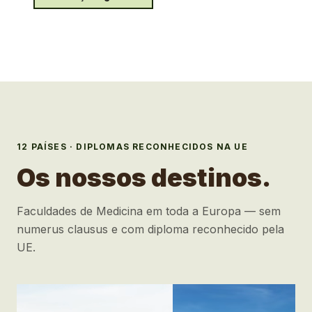
12
PAÍSES · DIPLOMAS RECONHECIDOS NA UE
Os nossos destinos.
Faculdades de Medicina em toda a Europa — sem
numerus clausus e com diploma reconhecido pela
UE.