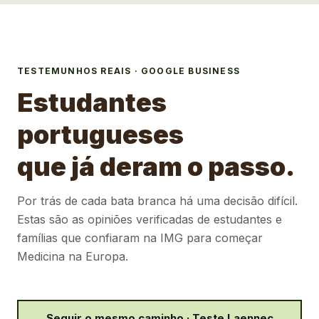
TESTEMUNHOS REAIS · GOOGLE BUSINESS
Estudantes
portugueses
que já deram o passo.
Por trás de cada bata branca há uma decisão difícil.
Estas são as opiniões verificadas de estudantes e
famílias que confiaram na IMG para começar
Medicina na Europa.
Seguir o mesmo caminho · Teste Laennec