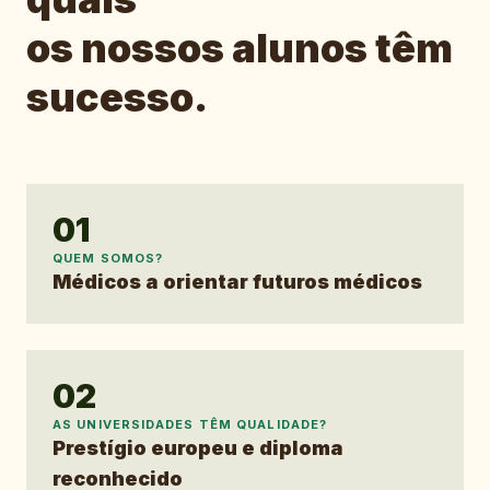
os nossos alunos têm
sucesso.
01
QUEM SOMOS?
Médicos a orientar futuros médicos
02
AS UNIVERSIDADES TÊM QUALIDADE?
Prestígio europeu e diploma
reconhecido