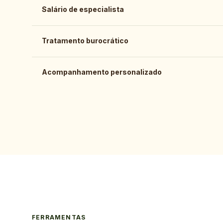
Salário de especialista
Tratamento burocrático
Acompanhamento personalizado
FERRAMENTAS