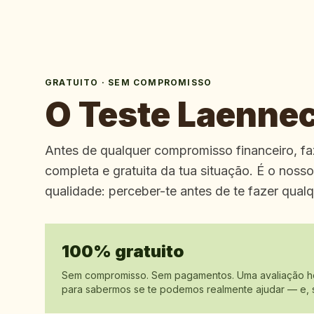
GRATUITO · SEM COMPROMISSO
O Teste Laennec
Antes de qualquer compromisso financeiro, f
completa e gratuita da tua situação. É o nos
qualidade: perceber-te antes de te fazer qual
100% gratuito
Sem compromisso. Sem pagamentos. Uma avaliação ho
para sabermos se te podemos realmente ajudar — e, 