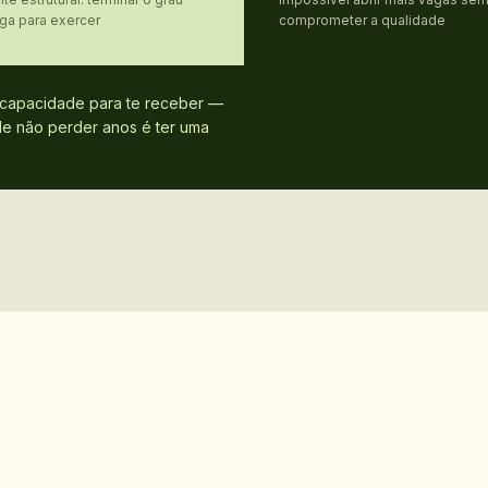
ga para exercer
comprometer a qualidade
capacidade para te receber —
de não perder anos é ter uma