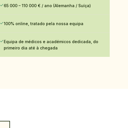
65 000 – 110 000 € / ano (Alemanha / Suíça)
100% online, tratado pela nossa equipa
Equipa de médicos e académicos dedicada, do
primeiro dia até à chegada