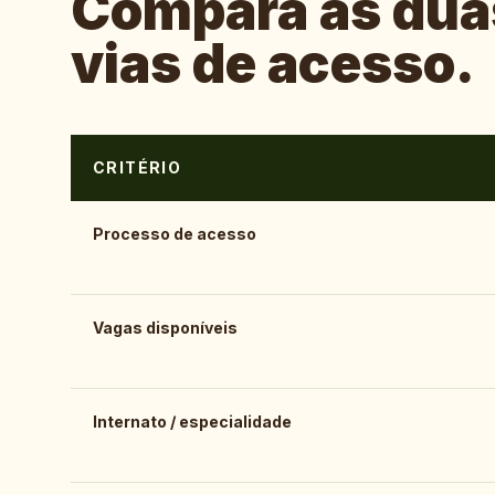
Compara as dua
vias de acesso.
CRITÉRIO
Processo de acesso
Vagas disponíveis
Internato / especialidade