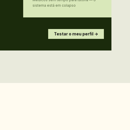
sistema está em colapso
Testar o meu perfil →