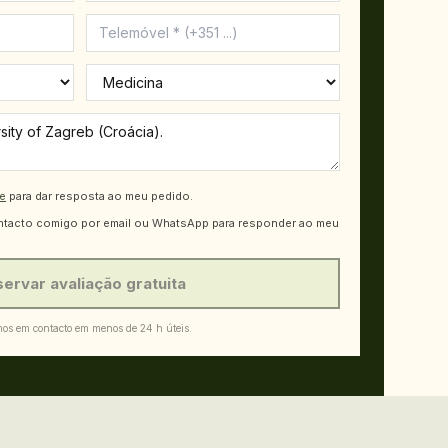
de
para dar resposta ao meu pedido.
ntacto comigo por email ou WhatsApp para responder ao meu
ervar avaliação gratuita
os em contacto em menos de 24 h úteis.