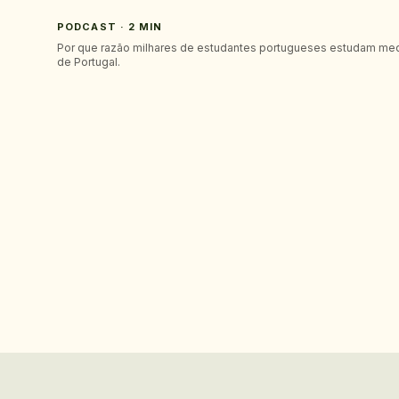
PODCAST · 2 MIN
Por que razão milhares de estudantes portugueses estudam med
de Portugal.