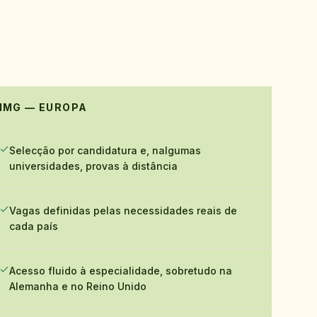
IMG — EUROPA
Selecção por candidatura e, nalgumas
universidades, provas à distância
Vagas definidas pelas necessidades reais de
cada país
Acesso fluido à especialidade, sobretudo na
Alemanha e no Reino Unido