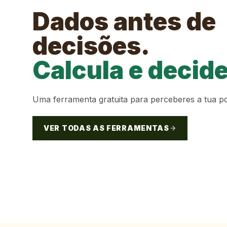
Dados antes de
decisões.
Calcula e decide
Uma ferramenta gratuita para perceberes a tua po
VER TODAS AS FERRAMENTAS